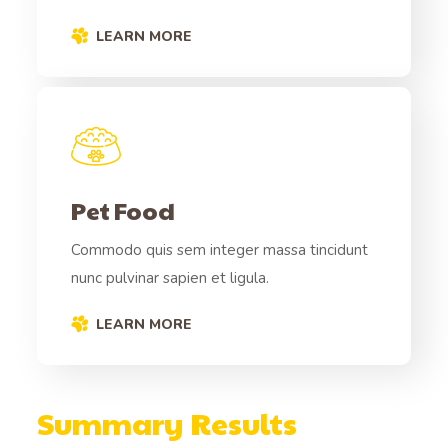
LEARN MORE
Pet Food
Commodo quis sem integer massa tincidunt
nunc pulvinar sapien et ligula.
LEARN MORE
Summary Results