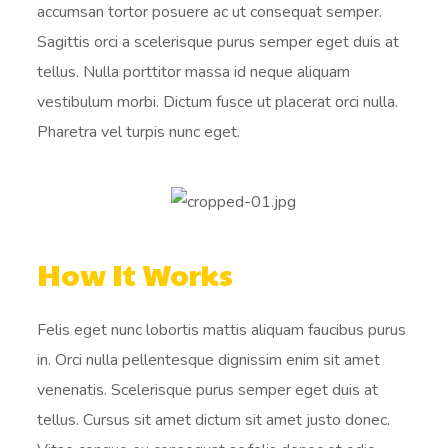
accumsan tortor posuere ac ut consequat semper.
Sagittis orci a scelerisque purus semper eget duis at
tellus. Nulla porttitor massa id neque aliquam
vestibulum morbi. Dictum fusce ut placerat orci nulla.
Pharetra vel turpis nunc eget.
How It Works
Felis eget nunc lobortis mattis aliquam faucibus purus
in. Orci nulla pellentesque dignissim enim sit amet
venenatis. Scelerisque purus semper eget duis at
tellus. Cursus sit amet dictum sit amet justo donec.