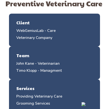
Preventive Veterinary Care
Client
WebGeniusLab - Care
Veterinary Company
Team
John Kane - Veterinarian
Timo Klopp - Managment
Services
Providing Veterinary Care
Grooming Services