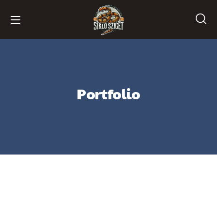
Portfolio