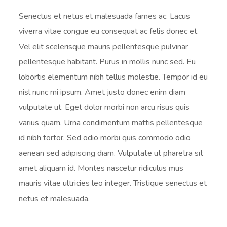
Senectus et netus et malesuada fames ac. Lacus
viverra vitae congue eu consequat ac felis donec et.
Vel elit scelerisque mauris pellentesque pulvinar
pellentesque habitant. Purus in mollis nunc sed. Eu
lobortis elementum nibh tellus molestie. Tempor id eu
nisl nunc mi ipsum. Amet justo donec enim diam
vulputate ut. Eget dolor morbi non arcu risus quis
varius quam. Urna condimentum mattis pellentesque
id nibh tortor. Sed odio morbi quis commodo odio
aenean sed adipiscing diam. Vulputate ut pharetra sit
amet aliquam id. Montes nascetur ridiculus mus
mauris vitae ultricies leo integer. Tristique senectus et
netus et malesuada.