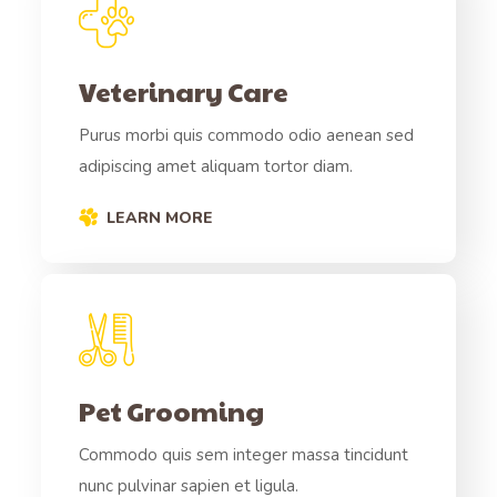
Veterinary Care
Purus morbi quis commodo odio aenean sed
adipiscing amet aliquam tortor diam.
LEARN MORE
Pet Grooming
Commodo quis sem integer massa tincidunt
nunc pulvinar sapien et ligula.