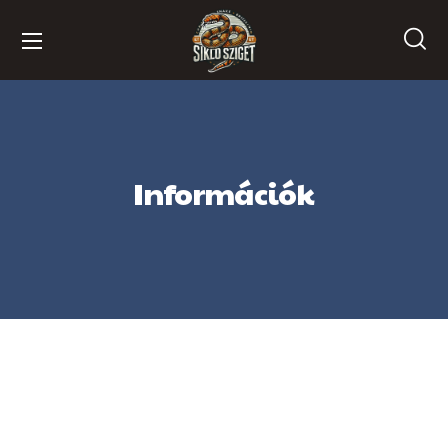
Információk