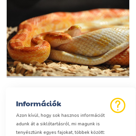
Információk
Azon kívül, hogy sok hasznos információt
adunk át a siklótartásról, mi magunk is
tenyésztünk egyes fajokat, többek között: