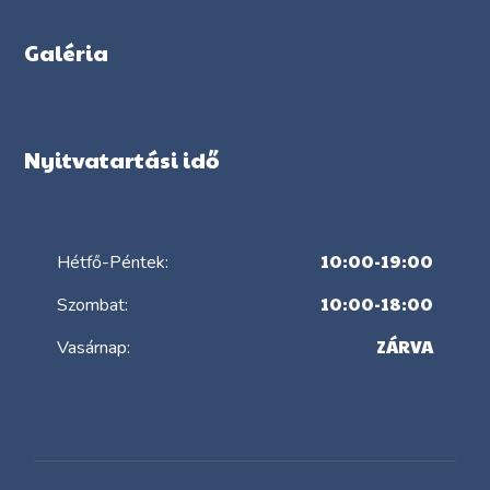
Galéria
Nyitvatartási idő
10:00-19:00
Hétfő-Péntek:
10:00-18:00
Szombat:
ZÁRVA
Vasárnap: