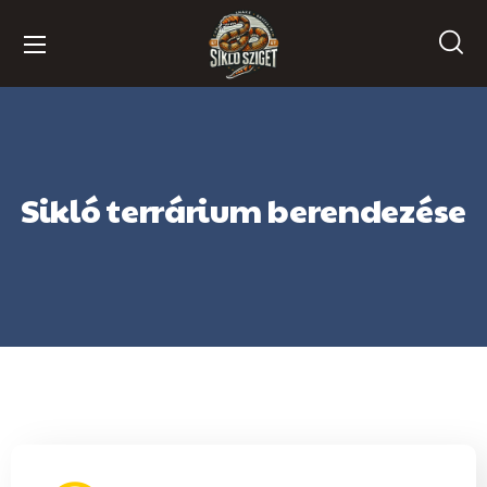
Sikló terrárium berendezése